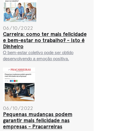
06/10/2022
Carreira: como ter mais felicidade
e bem-estar no trabalho? - Isto é
Dinheiro
O bem-estar cole
tivo pode ser obtido
desenvolvendo a emoção positiva.
06/10/2022
Pequenas mudanças podem
garantir mais felicidade nas
empresas - Pracarreiras