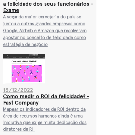
a felicidade dos seus funcionários -
Exame
A segunda maior cervejaria do país se
juntou a outras grandes empresas como
Google, Airbnb
e Amazon
que resolveram
apostar no conceito de felicidade como
estratégia de negócio
13/12/2022
Como medir o ROI d
a felicidade? -
Fast Company
Mapear os indicadores de ROI dentro
da
área de recursos humanos ainda é uma
iniciativa que exige muita
dedicação dos
diretores de RH