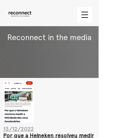
Reconnect in the media
13/12/2022
Por que a Heineken resolveu
medir