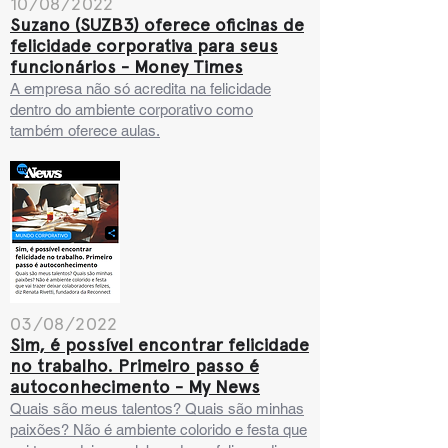
10/08/2022
Suzano (SUZB3) oferece oficinas de
felicidade corporativa para seus
funcionários - Money Times
A empresa não só acredita na felicidade
dentro do ambiente corporativo como
também oferece aulas.
03/08/2022
Sim, é possível encontrar felicidade
no trabalho. Primeiro passo é
autoconhecimento - My News
Quais são meus talentos? Quais são minhas
paixões? Não é ambiente colorido e festa que