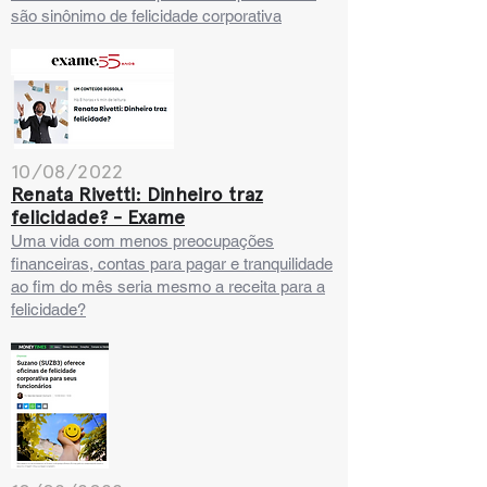
são sinônimo de felicidade corporativa
10/08/2022
Renata Rivetti: Dinheiro traz
felicidade? - Exame
Uma vida com menos preocupações
financeiras, contas para pagar e tranquilidade
ao fim do mês seria mesmo a receita para a
felicidade?