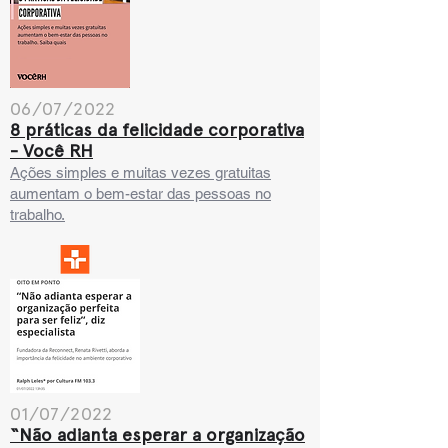
06/07/2022
8 práticas da felicidade corporativa
- Você RH
Ações simples e muitas vezes gratuitas
aumentam o bem-estar das pessoas no
trabalho.
01/07/2022
“Não adianta esperar a organização