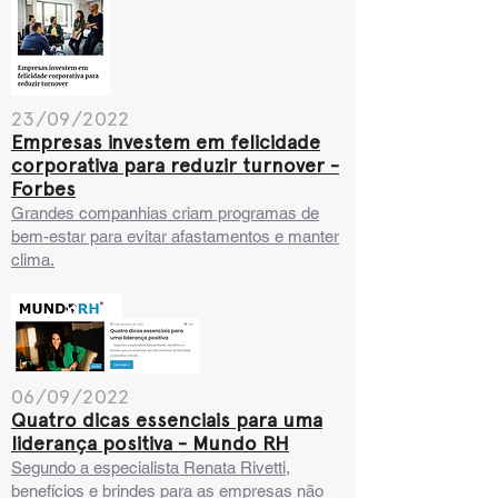
23/09/2022
Empresas investem em felicidade
corporativa para reduzir turnover -
Forbes
Grandes companhias criam programas de
bem-estar para evitar afastamentos e manter
clima.
06/09/2022
Quatro dicas essenciais para uma
liderança positiva - Mundo RH
Segundo a especialista Renata Rivetti,
benefícios e brindes para as empresas não