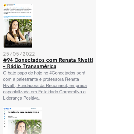
25/05/2022
#94 Conectados com Renata Rivetti
- Rádio Transamérica
O bate papo de hoje no #Conectados será
com a palestrante e professora Renata
Rivetti, Fundadora da Reconnect, empresa
especializada em Felicidade Corporativa e
Liderança Positiva.