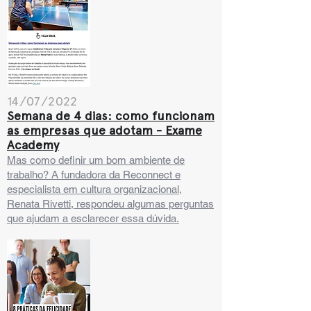
14/07/2022
Semana de 4 dias: como funcionam
as empresas que adotam - Exame
Academy
Mas como definir um bom ambiente de
trabalho? A fundadora da Reconnect e
especialista em cultura organizacional,
Renata Rivetti, respondeu algumas perguntas
que ajudam a esclarecer essa dúvida.