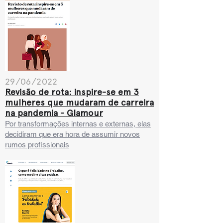
29/06/2022
Revisão de rota: inspire-se em 3
mulheres que mudaram de carreira
na pandemia - Glamour
Por transformações internas e externas, elas
decidiram que era hora de assumir novos
rumos profissionais