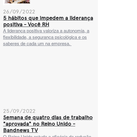
26/09/2022
5 hábitos que impedem a liderança
positiva - Você RH
A liderança positiva valoriza a autonomia, a
flexibilidade, a segurança psicológica e os
saberes de cada um na empresa.
25/09/2022
Semana de quatro dias de trabalho
"aprovada" no Reino Unido -
Bandnews TV
O Reino Unido estuda a eficácia da redução