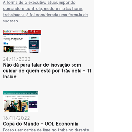
A forma de o executivo atuar, impondo
comando e controle, medo e muitas horas
trabalhadas já foi considerada uma fórmula de
sucesso
24/11/2022
Não dá para falar de inovação sem
cuidar de quem está por trás dela - TI
Inside
16/11/2022
Copa do Mundo - UOL Economia
Posso usar camisa de time no trabalho durante