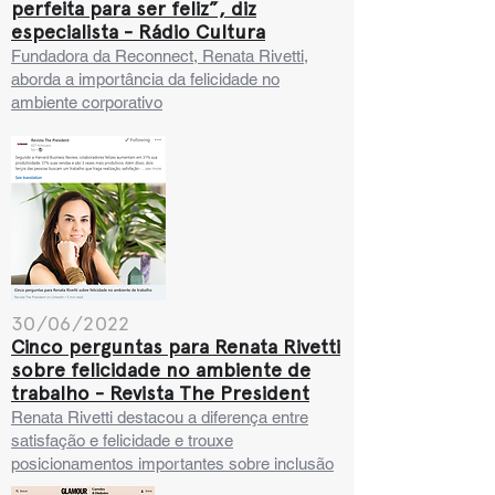
perfeita para ser feliz”, diz
especialista - Rádio Cultura
Fundadora da Reconnect, Renata Rivetti,
aborda a importância da felicidade no
ambiente corporativo
30/06/2022
Cinco perguntas para Renata Rivetti
sobre felicidade no ambiente de
trabalho - Revista The President
Renata Rivetti destacou a diferença entre
satisfação e felicidade e trouxe
posicionamentos importantes sobre inclusão