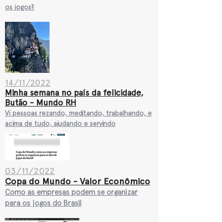
os jogos?
14/11/2022
Minha semana no país da felicidade,
Butão - Mundo RH
Vi pessoas rezando, me
ditando, trabalhando, e
acima de tudo, ajudando e servindo
03/11/2022
Copa do Mundo - Valor Econômico
Como as empresas podem se organizar
para os jogos do Brasil