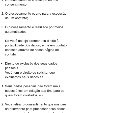
consentimento;
O processamento ocorre para a execução
de um contrato;
O processamento é realizado por meios
automatizados.
​Se você deseja exercer seu direito à
portabilidade dos dados, entre em contato
conosco através de nossa página de
contato.
Direito de exclusão dos seus dados
pessoais
Você tem o direito de solicitar que
excluamos seus dados se:
Seus dados pessoais não forem mais
necessários em relação aos fins para os
quais foram coletados; ou
Você retirar o consentimento que nos deu
anteriormente para processar seus dados