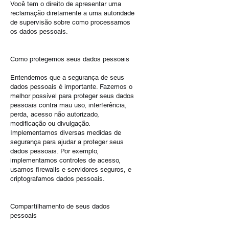
Você tem o direito de apresentar uma
reclamação diretamente a uma autoridade
de supervisão sobre como processamos
os dados pessoais.
Como protegemos seus dados pessoais
Entendemos que a segurança de seus
dados pessoais é importante. Fazemos o
melhor possível para proteger seus dados
pessoais contra mau uso, interferência,
perda, acesso não autorizado,
modificação ou divulgação.
Implementamos diversas medidas de
segurança para ajudar a proteger seus
dados pessoais. Por exemplo,
implementamos controles de acesso,
usamos firewalls e servidores seguros, e
criptografamos dados pessoais.
Compartilhamento de seus dados
pessoais