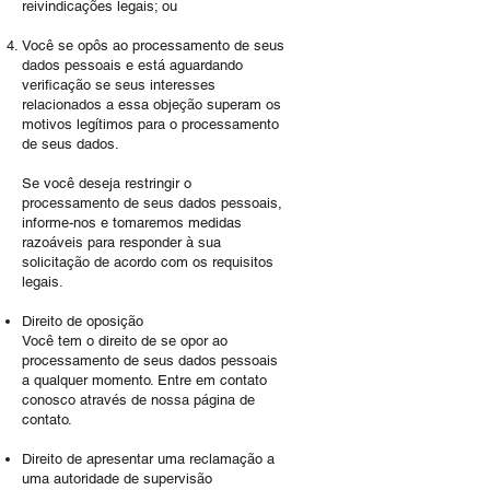
reivindicações legais; ou
Você se opôs ao processamento de seus
dados pessoais e está aguardando
verificação se seus interesses
relacionados a essa objeção superam os
motivos legítimos para o processamento
de seus dados.
Se você deseja restringir o
processamento de seus dados pessoais,
informe-nos e tomaremos medidas
razoáveis para responder à sua
solicitação de acordo com os requisitos
legais.
Direito de oposição
Você tem o direito de se opor ao
processamento de seus dados pessoais
a qualquer momento. Entre em contato
conosco através de nossa página de
contato.
Direito de apresentar uma reclamação a
uma autoridade de supervisão