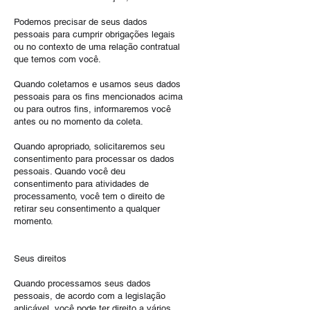
​Podemos precisar de seus dados
pessoais para cumprir obrigações legais
ou no contexto de uma relação contratual
que temos com você.
Quando coletamos e usamos seus dados
pessoais para os fins mencionados acima
ou para outros fins, informaremos você
antes ou no momento da coleta.
Quando apropriado, solicitaremos seu
consentimento para processar os dados
pessoais. Quando você deu
consentimento para atividades de
processamento, você tem o direito de
retirar seu consentimento a qualquer
momento.
Seus direitos
​Quando processamos seus dados
pessoais, de acordo com a legislação
aplicável, você pode ter direito a vários