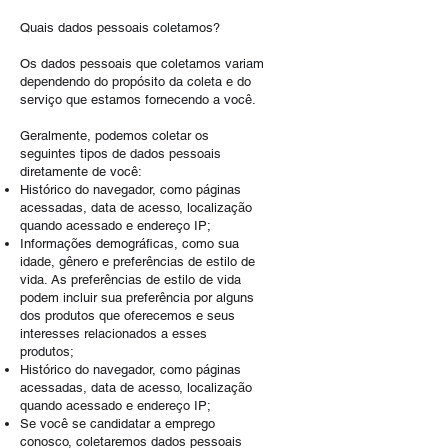
Quais dados pessoais coletamos?
Os dados pessoais que coletamos variam
dependendo do propósito da coleta e do
serviço que estamos fornecendo a você.
Geralmente, podemos coletar os
seguintes tipos de dados pessoais
diretamente de você:
Histórico do navegador, como páginas
acessadas, data de acesso, localização
quando acessado e endereço IP;
Informações demográficas, como sua
idade, gênero e preferências de estilo de
vida. As preferências de estilo de vida
podem incluir sua preferência por alguns
dos produtos que oferecemos e seus
interesses relacionados a esses
produtos;
Histórico do navegador, como páginas
acessadas, data de acesso, localização
quando acessado e endereço IP;
Se você se candidatar a emprego
conosco, coletaremos dados pessoais